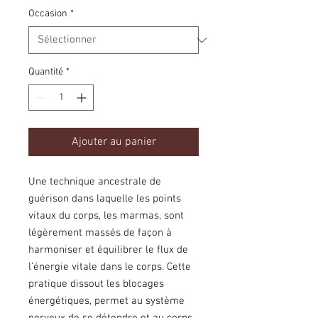
Occasion
*
Quantité
*
Ajouter au panier
Une technique ancestrale de
guérison dans laquelle les points
vitaux du corps, les marmas, sont
légèrement massés de façon à
harmoniser et équilibrer le flux de
l’énergie vitale dans le corps. Cette
pratique dissout les blocages
énergétiques, permet au système