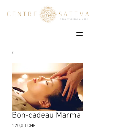
Bon-cadeau Marma
Prix
120,00 CHF