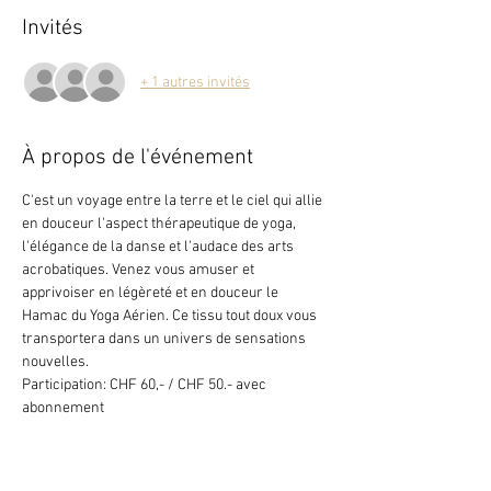
Invités
+ 1 autres invités
À propos de l'événement
C'est un voyage entre la terre et le ciel qui allie 
en douceur l'aspect thérapeutique de yoga, 
l'élégance de la danse et l'audace des arts 
acrobatiques.​ Venez vous amuser et 
apprivoiser en légèreté et en douceur le 
Hamac du Yoga Aérien. Ce tissu tout doux vous 
transportera dans un univers de sensations 
nouvelles.
Participation: CHF 60,- / CHF 50.- avec 
abonnement