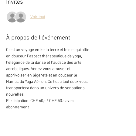
Invités
Voir tout
À propos de l'événement
C'est un voyage entre la terre et le ciel qui allie 
en douceur l'aspect thérapeutique de yoga, 
l'élégance de la danse et l'audace des arts 
acrobatiques.​ Venez vous amuser et 
apprivoiser en légèreté et en douceur le 
Hamac du Yoga Aérien. Ce tissu tout doux vous 
transportera dans un univers de sensations 
nouvelles.
Participation: CHF 60,- / CHF 50.- avec 
abonnement