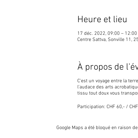
Heure et lieu
17 déc. 2022, 09:00 – 12:0
Centre Sattva, Sonville 11, 2
À propos de l'
C'est un voyage entre la terre
l'audace des arts acrobatiqu
tissu tout doux vous transpo
Participation: CHF 60,- / C
Google Maps a été bloqué en raison de