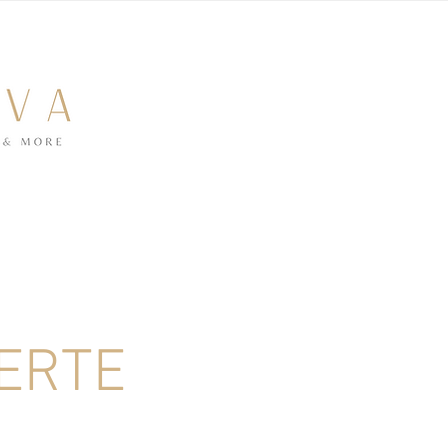
VERTE