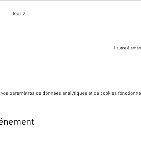
Jour 2
1 autre élémen
 vos paramètres de données analytiques et de cookies fonctionne
vénement