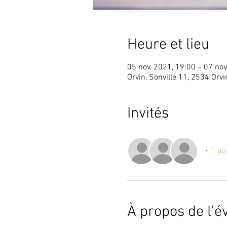
Heure et lieu
05 nov. 2021, 19:00 – 07 nov
Orvin, Sonville 11, 2534 Orvi
Invités
+ 1 au
À propos de l'