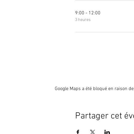
9:00 - 12:00
3 heures
Google Maps a été bloqué en raison de
Partager cet é