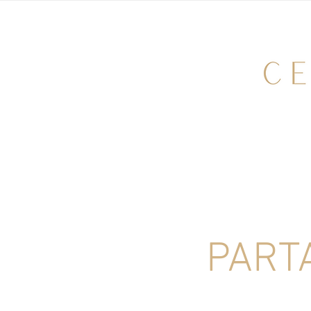
PARTA