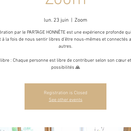
lun. 23 juin
  |  
Zoom
bération par le PARTAGE HONNÊTE est une expérience profonde qu
 à la fois de nous sentir libres d'être nous-mêmes et connectés a
autres.
 libre : Chaque personne est libre de contribuer selon son cœur e
possibilités 🙏
Registration is Closed
See other events