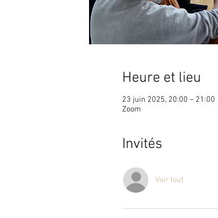
Heure et lieu
23 juin 2025, 20:00 – 21:00
Zoom
Invités
Voir tout