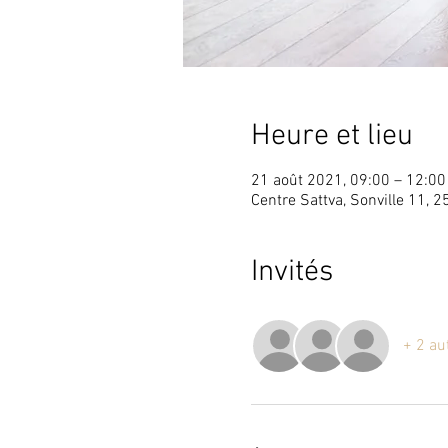
Heure et lieu
21 août 2021, 09:00 – 12:0
Centre Sattva, Sonville 11, 2
Invités
+ 2 au