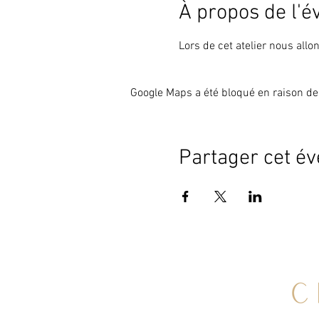
À propos de l'
Lors de cet atelier nous allo
Google Maps a été bloqué en raison de
Partager cet é