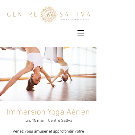
Immersion Yoga Aérien
lun. 15 mai
  |  
Centre Sattva
Venez vous amuser et approfondir votre