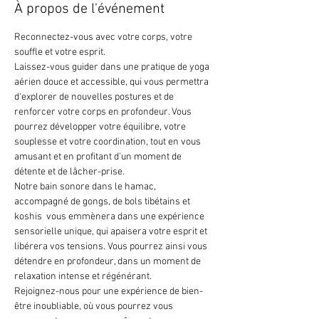
À propos de l'événement
Reconnectez-vous avec votre corps, votre 
souffle et votre esprit. 
Laissez-vous guider dans une pratique de yoga 
aérien douce et accessible, qui vous permettra 
d'explorer de nouvelles postures et de 
renforcer votre corps en profondeur. Vous 
pourrez développer votre équilibre, votre 
souplesse et votre coordination, tout en vous 
amusant et en profitant d'un moment de 
détente et de lâcher-prise.
Notre bain sonore dans le hamac, 
accompagné de gongs, de bols tibétains et 
koshis  vous emmènera dans une expérience 
sensorielle unique, qui apaisera votre esprit et 
libérera vos tensions. Vous pourrez ainsi vous 
détendre en profondeur, dans un moment de 
relaxation intense et régénérant.
Rejoignez-nous pour une expérience de bien-
être inoubliable, où vous pourrez vous 