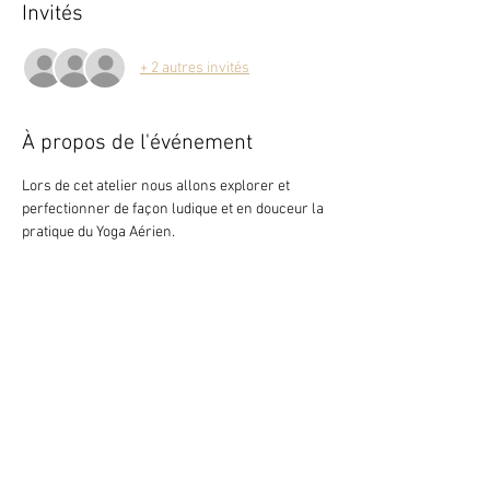
Invités
+ 2 autres invités
À propos de l'événement
Lors de cet atelier nous allons explorer et 
perfectionner de façon ludique et en douceur la 
pratique du Yoga Aérien. 
Partager cet événement