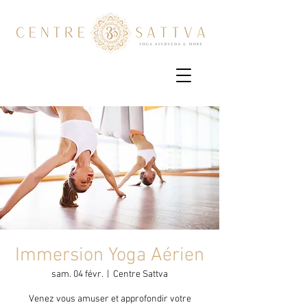
Immersion Yoga Aérien
sam. 04 févr.
  |  
Centre Sattva
Venez vous amuser et approfondir votre