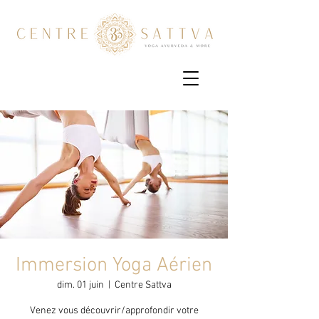
Immersion Yoga Aérien
dim. 01 juin
  |  
Centre Sattva
Venez vous découvrir/approfondir votre