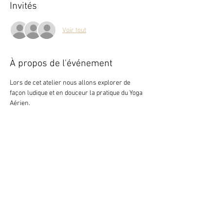
Invités
Voir tout
À propos de l'événement
Lors de cet atelier nous allons explorer de 
façon ludique et en douceur la pratique du Yoga 
Aérien. 
Partager cet événement