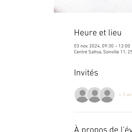
Heure et lieu
03 nov. 2024, 09:30 – 12:00
Centre Sattva, Sonville 11, 2
Invités
+ 3 au
À propos de l'