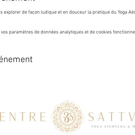
ns explorer de façon ludique et en douceur la pratique du Yoga Aér
 vos paramètres de données analytiques et de cookies fonctionne
vénement