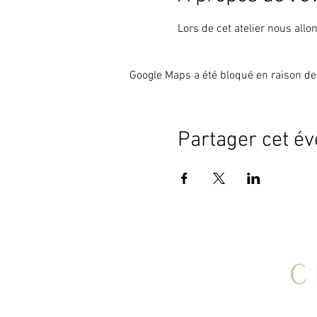
Lors de cet atelier nous allo
Google Maps a été bloqué en raison de
Partager cet é