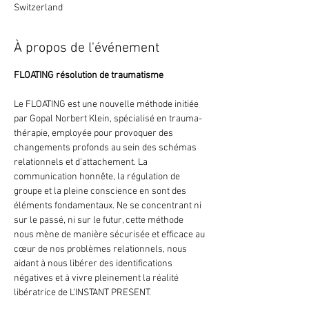
Switzerland
À propos de l'événement
FLOATING résolution de traumatisme
Le FLOATING est une nouvelle méthode initiée 
par Gopal Norbert Klein, spécialisé en trauma-
thérapie, employée pour provoquer des 
changements profonds au sein des schémas 
relationnels et d'attachement. La 
communication honnête, la régulation de 
groupe et la pleine conscience en sont des 
éléments fondamentaux. Ne se concentrant ni 
sur le passé, ni sur le futur, cette méthode 
nous mène de manière sécurisée et efficace au 
cœur de nos problèmes relationnels, nous 
aidant à nous libérer des identifications 
négatives et à vivre pleinement la réalité 
libératrice de L’INSTANT PRESENT.