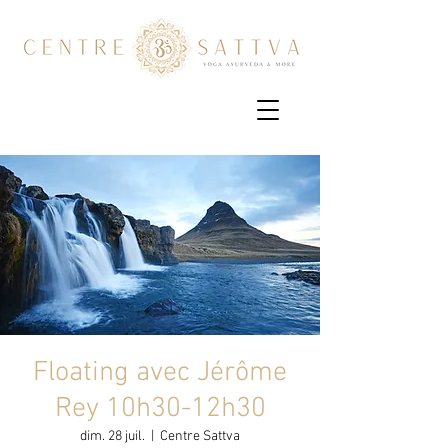
Floating avec Jérôme
Rey 10h30-12h30
dim. 28 juil.
  |  
Centre Sattva