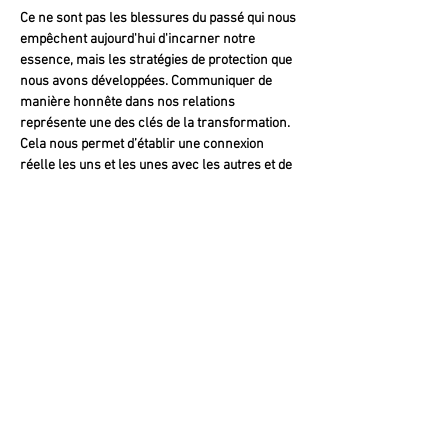
Ce ne sont pas les blessures du passé qui nous 
empêchent aujourd'hui d'incarner notre 
essence, mais les stratégies de protection que 
nous avons développées. Communiquer de 
manière honnête dans nos relations 
représente une des clés de la transformation. 
Cela nous permet d’établir une connexion 
réelle les uns et les unes avec les autres et de 
constater que…
Afficher plus
Partager cet événement