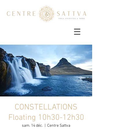
CONSTELLATIONS
Floating 10h30-12h30
sam. 14 déc.
  |  
Centre Sattva