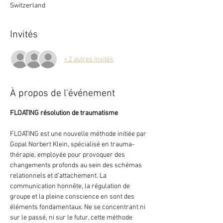
Switzerland
Invités
+ 2 autres invités
À propos de l'événement
FLOATING résolution de traumatisme
FLOATING est une nouvelle méthode initiée par 
Gopal Norbert Klein, spécialisé en trauma-
thérapie, employée pour provoquer des 
changements profonds au sein des schémas 
relationnels et d'attachement. La 
communication honnête, la régulation de 
groupe et la pleine conscience en sont des 
éléments fondamentaux. Ne se concentrant ni 
sur le passé, ni sur le futur, cette méthode 