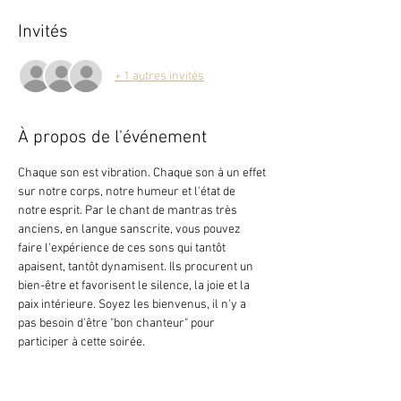
Invités
+ 1 autres invités
À propos de l'événement
Chaque son est vibration. Chaque son à un effet 
sur notre corps, notre humeur et l'état de 
notre esprit. Par le chant de mantras très 
anciens, en langue sanscrite, vous pouvez 
faire l'expérience de ces sons qui tantôt 
apaisent, tantôt dynamisent. Ils procurent un 
bien-être et favorisent le silence, la joie et la 
paix intérieure. Soyez les bienvenus, il n'y a 
pas besoin d'être "bon chanteur" pour 
participer à cette soirée.