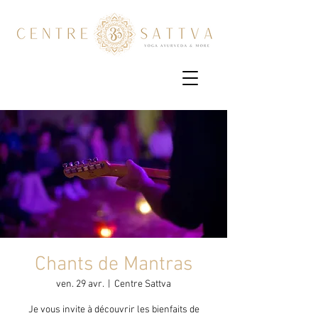
Chants de Mantras
ven. 29 avr.
  |  
Centre Sattva
Je vous invite à découvrir les bienfaits de