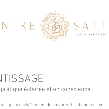
NTISSAGE
 pratique éclairée et en conscience
 plus qu’un enchaînement de postures. C’est une rencontre