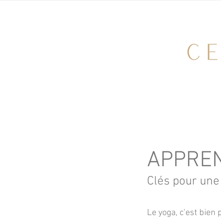
APPRE
Clés pour une
Le yoga, c’est bien