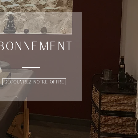
BONNEMENT
DECOUVREZ NOTRE OFFRE