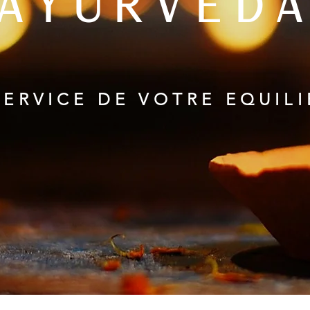
AYURVED
SERVICE DE VOTRE EQUILI